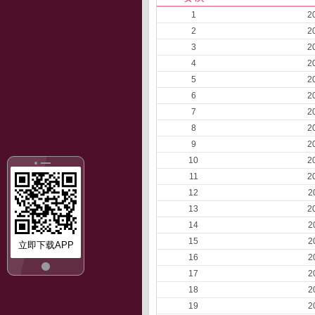
1
2
2
2
3
2
4
2
5
2
6
2
7
2
8
2
9
2
10
2
11
2
12
2
13
2
14
2
15
2
立即下载APP
16
2
17
2
18
2
19
2