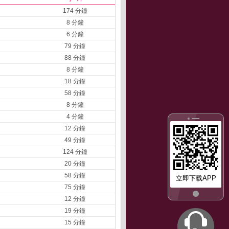
174 分鐘
8 分鐘
6 分鐘
79 分鐘
88 分鐘
8 分鐘
18 分鐘
58 分鐘
8 分鐘
4 分鐘
12 分鐘
49 分鐘
124 分鐘
20 分鐘
58 分鐘
立即下载APP
75 分鐘
12 分鐘
19 分鐘
15 分鐘