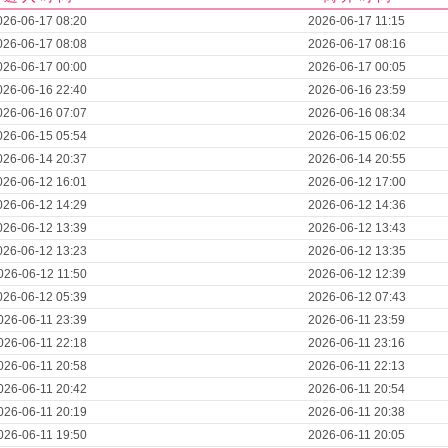
026-06-17 08:20
2026-06-17 11:15
026-06-17 08:08
2026-06-17 08:16
026-06-17 00:00
2026-06-17 00:05
026-06-16 22:40
2026-06-16 23:59
026-06-16 07:07
2026-06-16 08:34
026-06-15 05:54
2026-06-15 06:02
026-06-14 20:37
2026-06-14 20:55
026-06-12 16:01
2026-06-12 17:00
026-06-12 14:29
2026-06-12 14:36
026-06-12 13:39
2026-06-12 13:43
026-06-12 13:23
2026-06-12 13:35
026-06-12 11:50
2026-06-12 12:39
026-06-12 05:39
2026-06-12 07:43
026-06-11 23:39
2026-06-11 23:59
026-06-11 22:18
2026-06-11 23:16
026-06-11 20:58
2026-06-11 22:13
026-06-11 20:42
2026-06-11 20:54
026-06-11 20:19
2026-06-11 20:38
026-06-11 19:50
2026-06-11 20:05