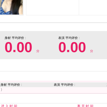
身材 平均评价 :
表演 平均评价 :
0.00
0.00
分
分
身材 平均评价 :
表演 平均评价 :
 )
进 入 时 间
离 开 时 间